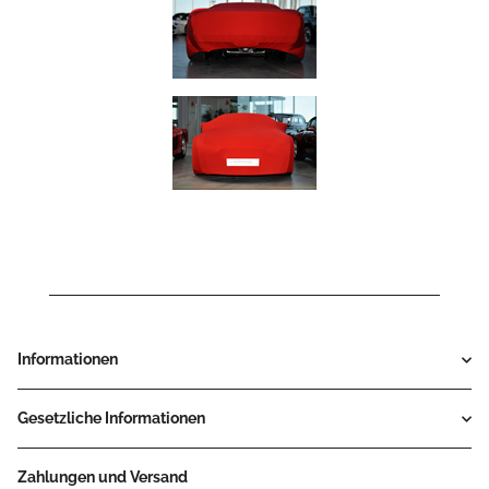
Informationen
Gesetzliche Informationen
Zahlungen und Versand