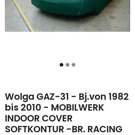
Wolga GAZ-31 - Bj.von 1982
bis 2010 - MOBILWERK
INDOOR COVER
SOFTKONTUR -BR. RACING