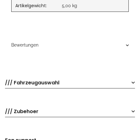
Artikelgewicht:
5,00
kg
Bewertungen
/// Fahrzeugauswahl
/// Zubehoer