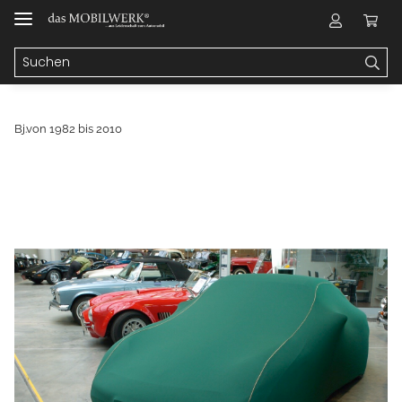
Bj.von 1982 bis 2010