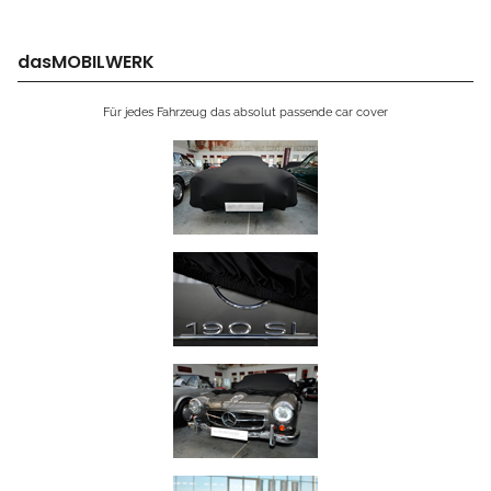
dasMOBILWERK
Für jedes Fahrzeug das absolut passende car cover