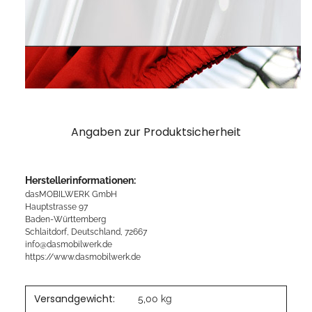
Angaben zur Produktsicherheit
Herstellerinformationen:
dasMOBILWERK GmbH
Hauptstrasse 97
Baden-Württemberg
Schlaitdorf, Deutschland, 72667
info@dasmobilwerk.de
https://www.dasmobilwerk.de
Versandgewicht:
5,00 kg