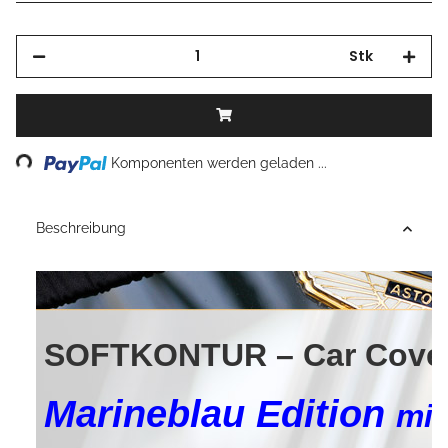
Stk
Loading...
Komponenten werden geladen ...
Beschreibung