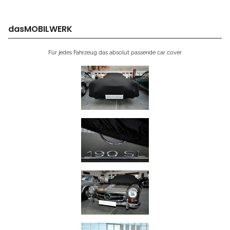
dasMOBILWERK
Für jedes Fahrzeug das absolut passende car cover