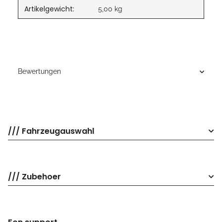
Artikelgewicht:
5,00
kg
Bewertungen
/// Fahrzeugauswahl
/// Zubehoer