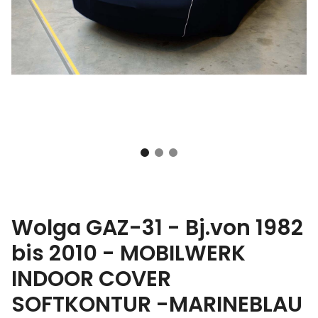
Wolga GAZ-31 - Bj.von 1982
bis 2010 - MOBILWERK
INDOOR COVER
SOFTKONTUR -MARINEBLAU