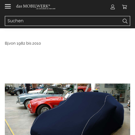
Bj.von 1982 bis 2010