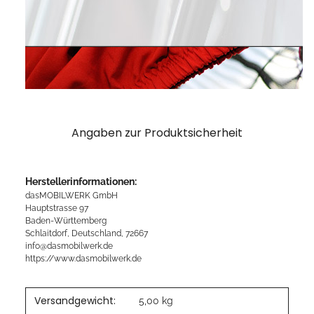
Angaben zur Produktsicherheit
Herstellerinformationen:
dasMOBILWERK GmbH
Hauptstrasse 97
Baden-Württemberg
Schlaitdorf, Deutschland, 72667
info@dasmobilwerk.de
https://www.dasmobilwerk.de
Versandgewicht:
5,00 kg