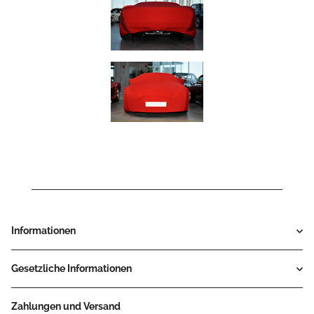
Informationen
Gesetzliche Informationen
Zahlungen und Versand