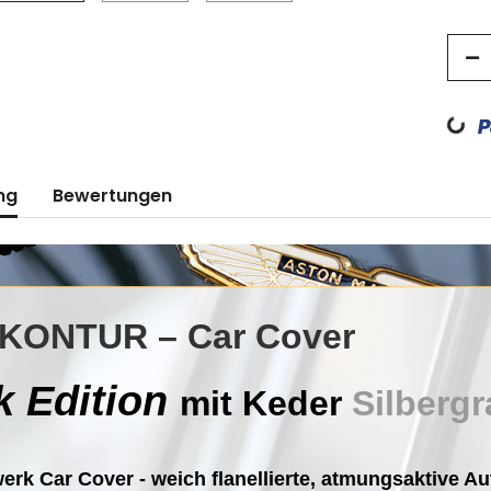
Loading...
ng
Bewertungen