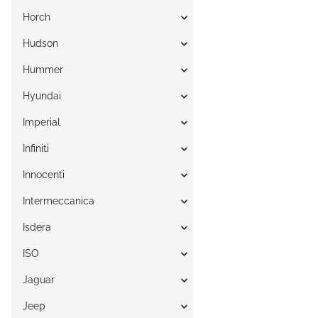
Horch
Hudson
Hummer
Hyundai
Imperial
Infiniti
Innocenti
Intermeccanica
Isdera
ISO
Jaguar
Jeep