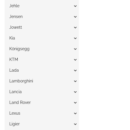
Jehle
Jensen
Jowett
Kia
Königsegg
KTM
Lada
Lamborghini
Lancia
Land Rover
Lexus
Ligier