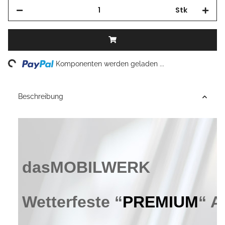
Stk
Loading...
Komponenten werden geladen ...
Beschreibung