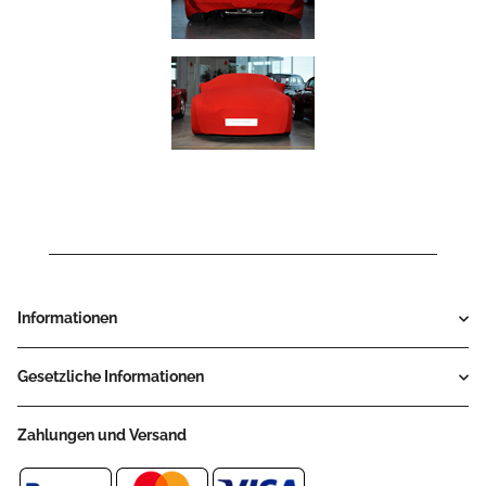
Informationen
Gesetzliche Informationen
Zahlungen und Versand