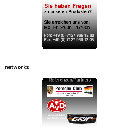
networks