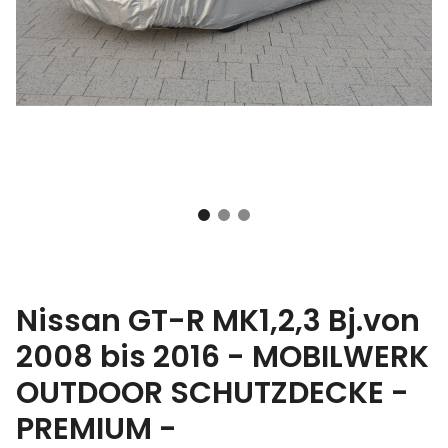
Nissan GT-R MK1,2,3 Bj.von
2008 bis 2016 - MOBILWERK
OUTDOOR SCHUTZDECKE -
PREMIUM -