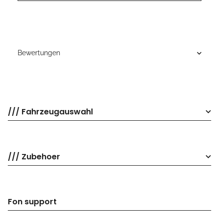
Bewertungen
/// Fahrzeugauswahl
/// Zubehoer
Fon support