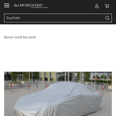
Bj.von 2008 bis 2016