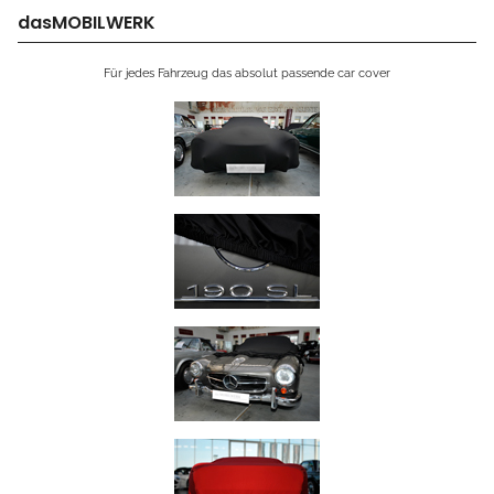
dasMOBILWERK
Für jedes Fahrzeug das absolut passende car cover