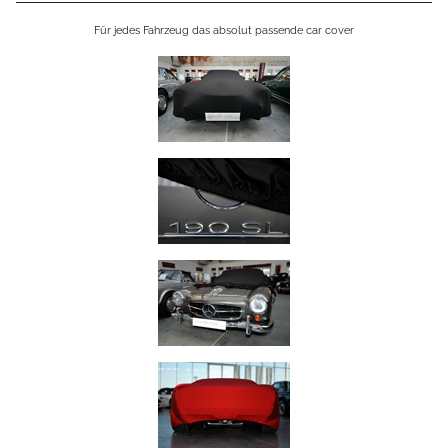
Für jedes Fahrzeug das absolut passende car cover