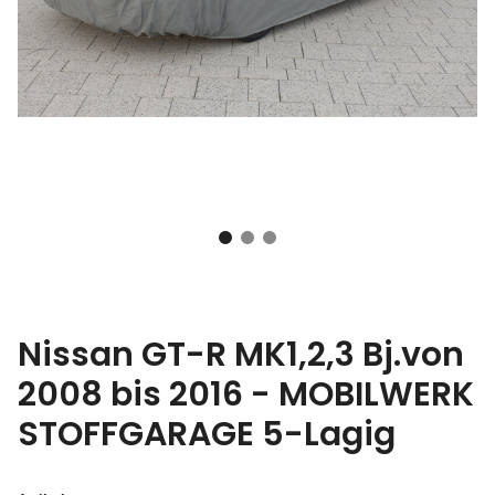
Nissan GT-R MK1,2,3 Bj.von
2008 bis 2016 - MOBILWERK
STOFFGARAGE 5-Lagig