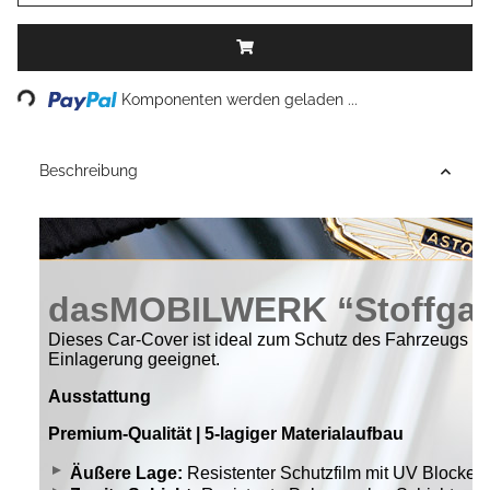
Loading...
Komponenten werden geladen ...
Beschreibung