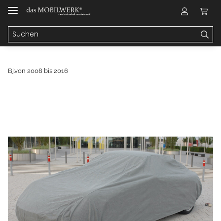
Bj.von 2008 bis 2016