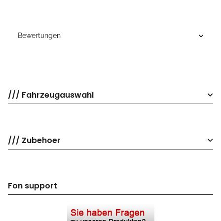
Bewertungen
/// Fahrzeugauswahl
/// Zubehoer
Fon support