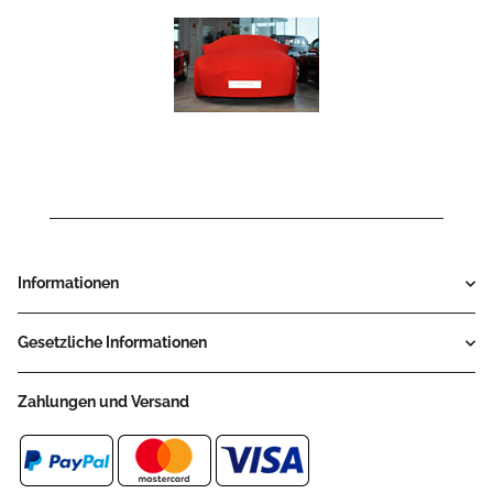
Informationen
Gesetzliche Informationen
Zahlungen und Versand