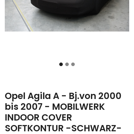
Opel Agila A - Bj.von 2000
bis 2007 - MOBILWERK
INDOOR COVER
SOFTKONTUR -SCHWARZ-