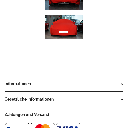
Informationen
Gesetzliche Informationen
Zahlungen und Versand