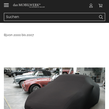
Bj.von 2000 bis 2007