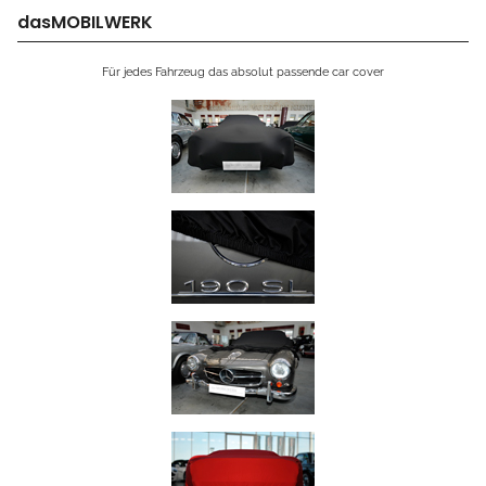
dasMOBILWERK
Für jedes Fahrzeug das absolut passende car cover