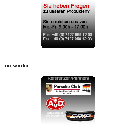
networks