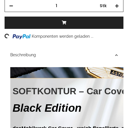
Stk
Loading...
Komponenten werden geladen ...
Beschreibung