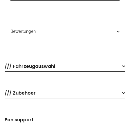
Bewertungen
/// Fahrzeugauswahl
/// Zubehoer
Fon support